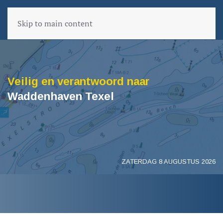
Skip to main content
Veilig en verantwoord naar
Waddenhaven Texel
ZATERDAG 8 AUGUSTUS 2026
VORIGE PAGINA