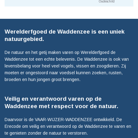
Oudeschild
Werelderfgoed de Waddenzee is een uniek
natuurgebied.
De natuur en het getij maken varen op Werelderfgoed de
Waddenzee tot een echte belevenis. De Waddenzee is ook van
levensbelang voor heel veel vogels, vissen en zoogdieren. Zij
moeten er ongestoord naar voedsel kunnen zoeken, rusten,
broeden en hun jongen groot brengen.
Veilig en verantwoord varen op de
Waddenzee met respect voor de natuur.
Daarvoor is de VAAR-WIJZER-WADDENZEE ontwikkeld. De
Erecode om veilig en verantwoord op de Waddenzee te varen en
te genieten zonder de natuur te verstoren.