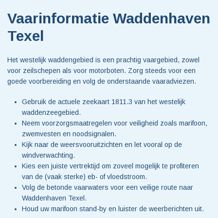
Vaarinformatie Waddenhaven
Texel
Het westelijk waddengebied is een prachtig vaargebied, zowel
voor zeilschepen als voor motorboten. Zorg steeds voor een
goede voorbereiding en volg de onderstaande vaaradviezen.
Gebruik de actuele zeekaart 1811.3 van het westelijk
waddenzeegebied.
Neem voorzorgsmaatregelen voor veiligheid zoals marifoon,
zwemvesten en noodsignalen.
Kijk naar de weersvooruitzichten en let vooral op de
windverwachting.
Kies een juiste vertrektijd om zoveel mogelijk te profiteren
van de (vaak sterke) eb- of vloedstroom.
Volg de betonde vaarwaters voor een veilige route naar
Waddenhaven Texel.
Houd uw marifoon stand-by en luister de weerberichten uit.