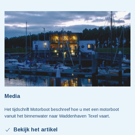
Media
Het tijdschrift Motorboot beschreef hoe u met een motorboot
vanuit het binnenwater naar Waddenhaven Texel vaart.
Bekijk het artikel