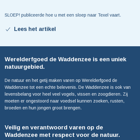
SLOEP! publiceerde hoe u met een sloep naar Texel vaart.
Lees het artikel
Werelderfgoed de Waddenzee is een uniek
natuurgebied.
De natuur en het getij maken varen op Werelderfgoed de
Waddenzee tot een echte belevenis. De Waddenzee is ook van
levensbelang voor heel veel vogels, vissen en zoogdieren. Zij
moeten er ongestoord naar voedsel kunnen zoeken, rusten,
broeden en hun jongen groot brengen.
Veilig en verantwoord varen op de
Waddenzee met respect voor de natuur.