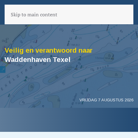
Skip to main content
Veilig en verantwoord naar
Waddenhaven Texel
VRIJDAG 7 AUGUSTUS 2026
VORIGE PAGINA