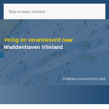
Skip to main content
Veilig en verantwoord naar
Waddenhaven Vlieland
ZONDAG 9 AUGUSTUS 2026
VORIGE PAGINA