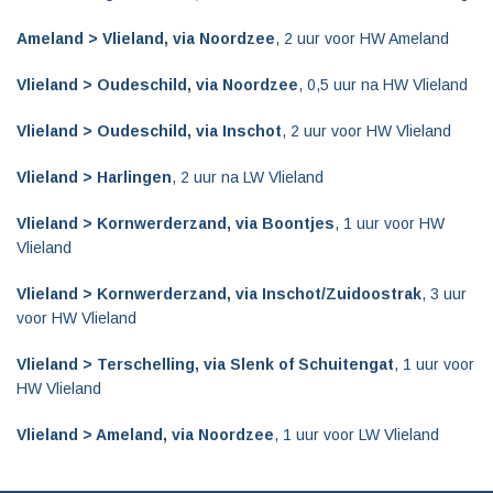
Ameland > Vlieland, via Noordzee
, 2 uur voor HW Ameland
Vlieland > Oudeschild, via Noordzee
, 0,5 uur na HW Vlieland
Vlieland > Oudeschild, via Inschot
, 2 uur voor HW Vlieland
Vlieland > Harlingen
, 2 uur na LW Vlieland
Vlieland > Kornwerderzand, via Boontjes
, 1 uur voor HW
Vlieland
Vlieland > Kornwerderzand, via Inschot/Zuidoostrak
, 3 uur
voor HW Vlieland
Vlieland > Terschelling, via Slenk of Schuitengat
, 1 uur voor
HW Vlieland
Vlieland > Ameland, via Noordzee
, 1 uur voor LW Vlieland