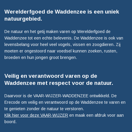
Werelderfgoed de Waddenzee is een uniek
natuurgebied.
De natuur en het getij maken varen op Werelderfgoed de
Waddenzee tot een echte belevenis. De Waddenzee is ook van
levensbelang voor heel veel vogels, vissen en zoogdieren. Zij
moeten er ongestoord naar voedsel kunnen zoeken, rusten,
broeden en hun jongen groot brengen.
Veilig en verantwoord varen op de
Waddenzee met respect voor de natuur.
Daarvoor is de VAAR-WIJZER-WADDENZEE ontwikkeld. De
Erecode om veilig en verantwoord op de Waddenzee te varen en
te genieten zonder de natuur te verstoren.
Klik hier voor deze VAAR-WIJZER
en maak een afdruk voor aan
boord.