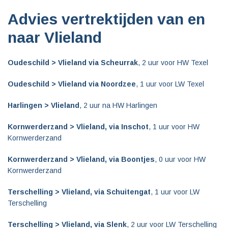
Advies vertrektijden van en
naar Vlieland
Oudeschild > Vlieland via Scheurrak
, 2 uur voor HW Texel
Oudeschild > Vlieland via Noordzee
, 1 uur voor LW Texel
Harlingen > Vlieland
, 2 uur na HW Harlingen
Kornwerderzand > Vlieland, via Inschot
, 1 uur voor HW
Kornwerderzand
Kornwerderzand > Vlieland, via Boontjes
, 0 uur voor HW
Kornwerderzand
Terschelling > Vlieland, via Schuitengat
, 1 uur voor LW
Terschelling
Terschelling > Vlieland, via Slenk
, 2 uur voor LW Terschelling